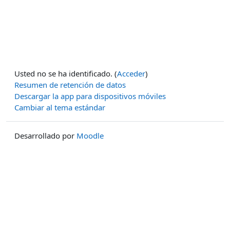
Usted no se ha identificado. (
Acceder
)
Resumen de retención de datos
Descargar la app para dispositivos móviles
Cambiar al tema estándar
Desarrollado por
Moodle