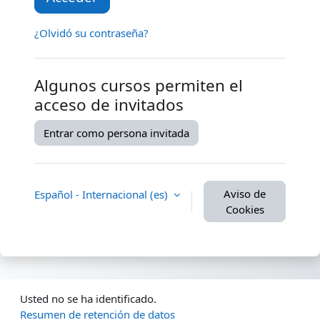
¿Olvidó su contraseña?
Algunos cursos permiten el
acceso de invitados
Entrar como persona invitada
Aviso de
Español - Internacional ‎(es)‎
Cookies
Usted no se ha identificado.
Resumen de retención de datos